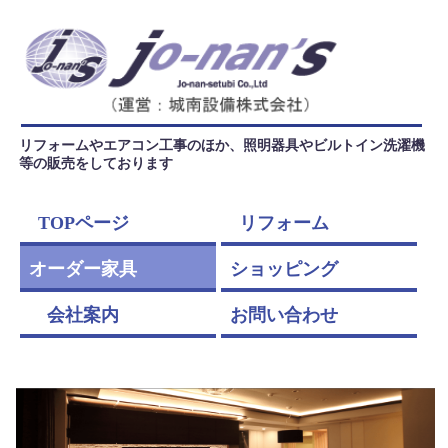
リフォームやエアコン工事のほか、照明器具やビルトイン洗濯機
等の販売をしております
TOPページ
リフォーム
オーダー家具
ショッピング
会社案内
お問い合わせ