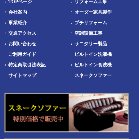
TOPページ
リフォーム工事
会社案内
オーダー家具製作
事業紹介
プチリフォーム
交通アクセス
空調設備工事
お問い合わせ
サニタリー製品
ご利用ガイド
ビルトイン洗濯機
特定商取引法表記
ビルトイン食洗機
サイトマップ
スネークソファー