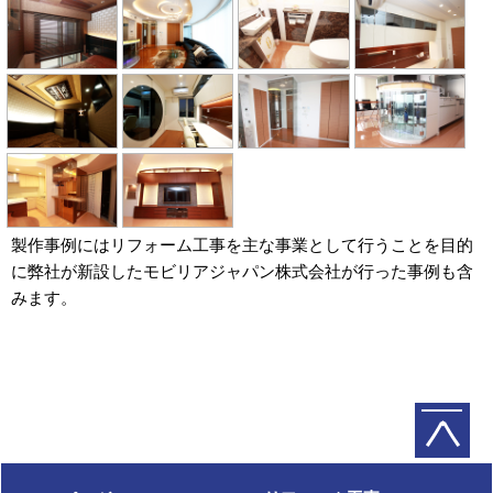
製作事例にはリフォーム工事を主な事業として行うことを目的
に弊社が新設したモビリアジャパン株式会社が行った事例も含
みます。