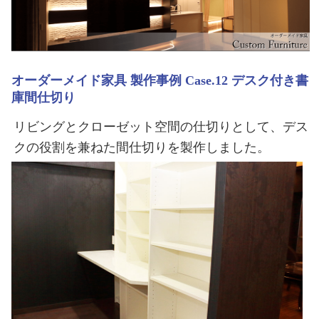
オーダーメイド家具 製作事例 Case.12 デスク付き書
庫間仕切り
リビングとクローゼット空間の仕切りとして、デス
クの役割を兼ねた間仕切りを製作しました。