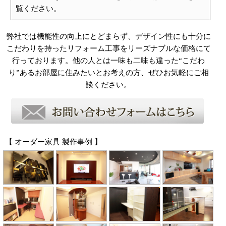
覧ください。
弊社では機能性の向上にとどまらず、デザイン性にも十分に
こだわりを持ったリフォーム工事をリーズナブルな価格にて
行っております。他の人とは一味も二味も違った“こだわ
り”あるお部屋に住みたいとお考えの方、ぜひお気軽にご相
談ください。
【 オーダー家具 製作事例 】