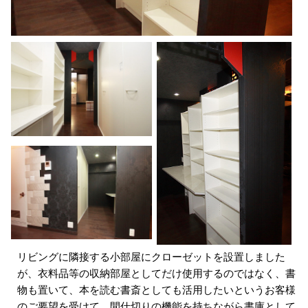
リビングに隣接する小部屋にクローゼットを設置しました
が、衣料品等の収納部屋としてだけ使用するのではなく、書
物も置いて、本を読む書斎としても活用したいというお客様
のご要望を受けて、間仕切りの機能を持ちながら書庫として